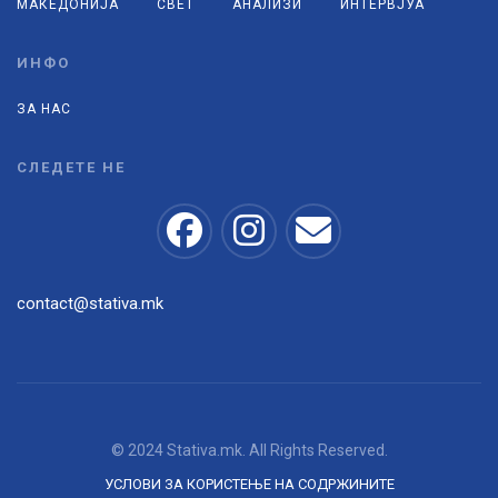
МАКЕДОНИЈА
СВЕТ
АНАЛИЗИ
ИНТЕРВЈУА
ИНФО
ЗА НАС
СЛЕДЕТЕ НЕ
contact@stativa.mk
© 2024 Stativa.mk. All Rights Reserved.
УСЛОВИ ЗА КОРИСТЕЊЕ НА СОДРЖИНИТЕ