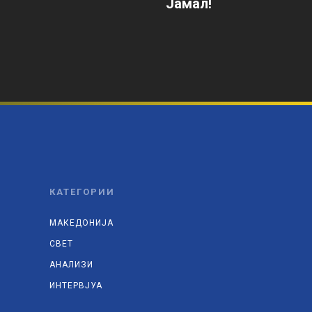
Јамал!
КАТЕГОРИИ
МАКЕДОНИЈА
СВЕТ
АНАЛИЗИ
ИНТЕРВЈУА