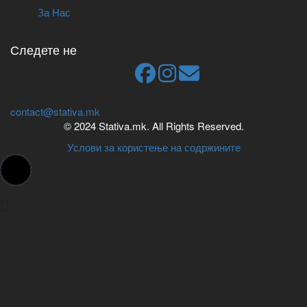
За Нас
Следете не
contact@stativa.mk
© 2024 Stativa.mk. All Rights Reserved.
Услови за користење на содржините