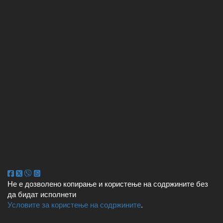
Не е дозволено копирање и користење на содржините без
да бидат исполнети
Условите за користење на содржините
.