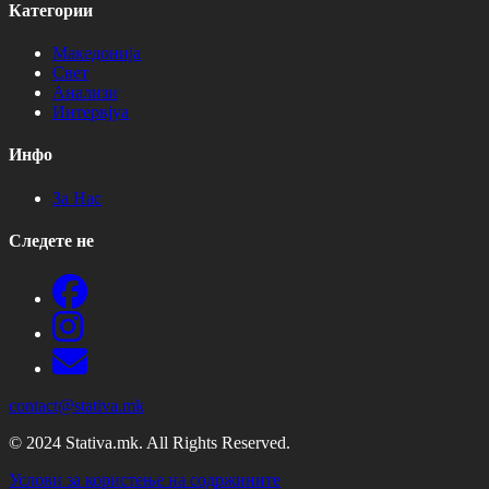
Категории
Македонија
Свет
Анализи
Интервјуа
Инфо
За Нас
Следете не
contact@stativa.mk
© 2024 Stativa.mk. All Rights Reserved.
Услови за користење на содржините