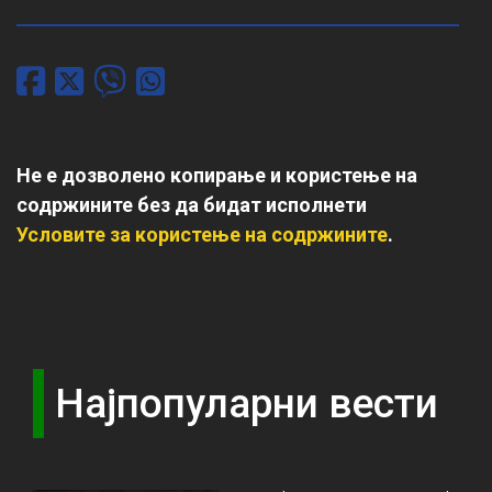
Не е дозволено копирање и користење на
содржините без да бидат исполнети
Условите за користење на содржините
.
Најпопуларни вести