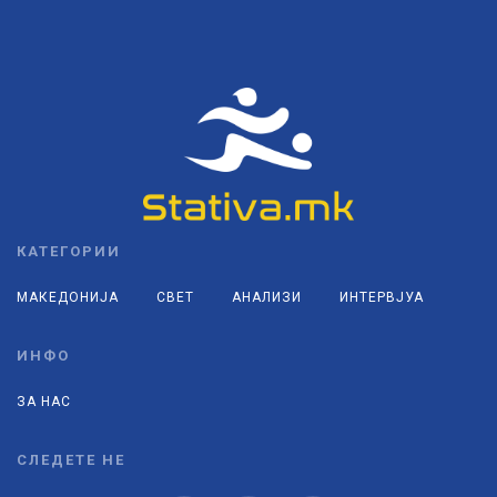
КАТЕГОРИИ
МАКЕДОНИЈА
СВЕТ
АНАЛИЗИ
ИНТЕРВЈУА
ИНФО
ЗА НАС
СЛЕДЕТЕ НЕ