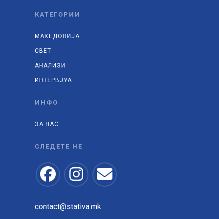
КАТЕГОРИИ
МАКЕДОНИЈА
СВЕТ
АНАЛИЗИ
ИНТЕРВЈУА
ИНФО
ЗА НАС
СЛЕДЕТЕ НЕ
contact@stativa.mk