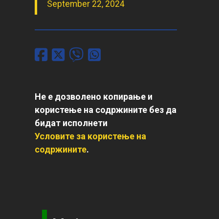
September 22, 2024
Не е дозволено копирање и
користење на содржините без да
бидат исполнети
Условите за користење на
содржините
.