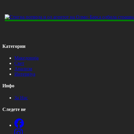
Категории
Македонија
Свет
Анализи
Интервјуа
Инфо
За Нас
Следете не