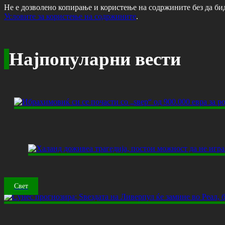
Не е дозволено копирање и користење на содржините без да би
Условите за користење на содржините
.
Најпопуларни вести
Свет