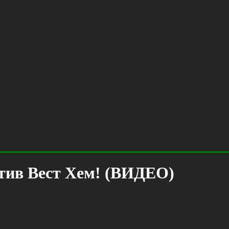
тив Вест Хем! (ВИДЕО)