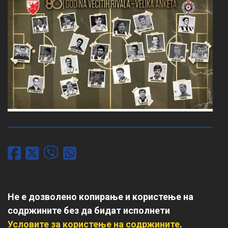
Не е дозволено копирање и користење на
содржините без да бидат исполнети
Условите за користење на содржините
.