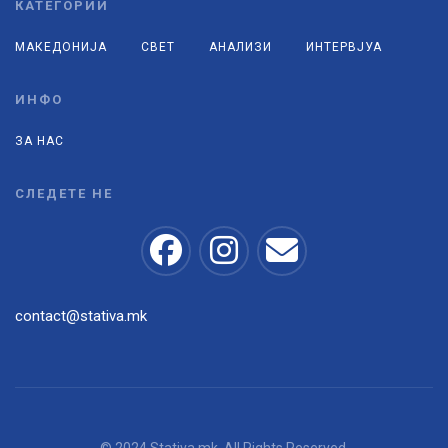
КАТЕГОРИИ
МАКЕДОНИЈА
СВЕТ
АНАЛИЗИ
ИНТЕРВЈУА
ИНФО
ЗА НАС
СЛЕДЕТЕ НЕ
contact@stativa.mk