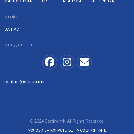
МАКЕДОНИЈА
СВЕТ
АНАЛИЗИ
ИНТЕРВЈУА
ИНФО
ЗА НАС
СЛЕДЕТЕ НЕ
contact@stativa.mk
© 2024 Stativa.mk. All Rights Reserved.
УСЛОВИ ЗА КОРИСТЕЊЕ НА СОДРЖИНИТЕ