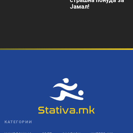
Јамал!
КАТЕГОРИИ