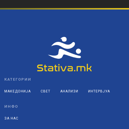
КАТЕГОРИИ
МАКЕДОНИЈА
СВЕТ
АНАЛИЗИ
ИНТЕРВЈУА
ИНФО
ЗА НАС