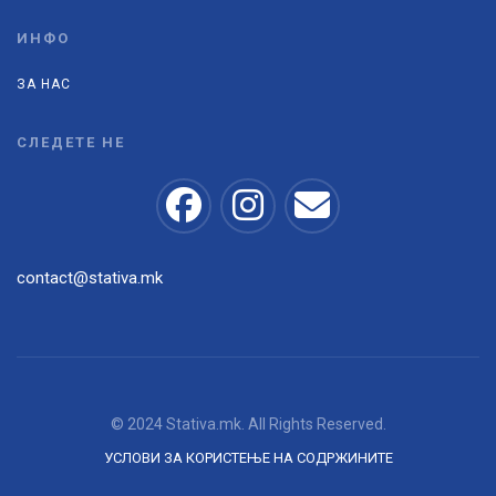
ИНФО
ЗА НАС
СЛЕДЕТЕ НЕ
contact@stativa.mk
© 2024 Stativa.mk. All Rights Reserved.
УСЛОВИ ЗА КОРИСТЕЊЕ НА СОДРЖИНИТЕ