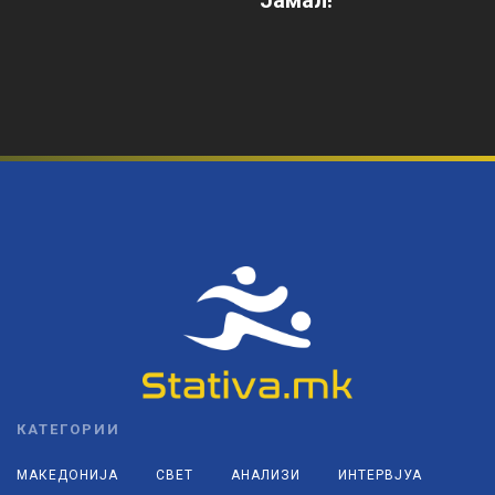
Јамал!
КАТЕГОРИИ
МАКЕДОНИЈА
СВЕТ
АНАЛИЗИ
ИНТЕРВЈУА