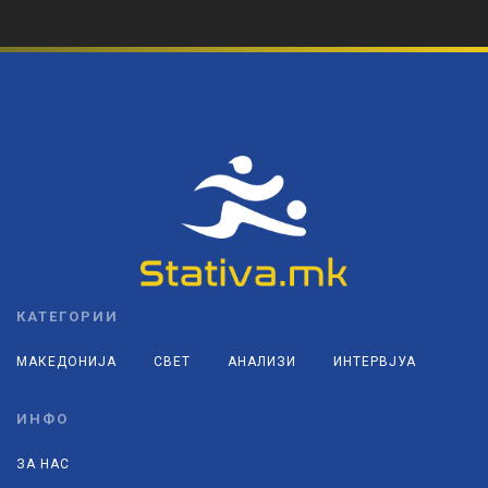
КАТЕГОРИИ
МАКЕДОНИЈА
СВЕТ
АНАЛИЗИ
ИНТЕРВЈУА
ИНФО
ЗА НАС