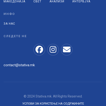
МАКЕДОНИЈА
СВЕТ
АНАЛИЗИ
ИНТЕРВЈУА
ИНФО
ЗА НАС
СЛЕДЕТЕ НЕ
contact@stativa.mk
© 2024 Stativa.mk. All Rights Reserved.
УСЛОВИ ЗА КОРИСТЕЊЕ НА СОДРЖИНИТЕ