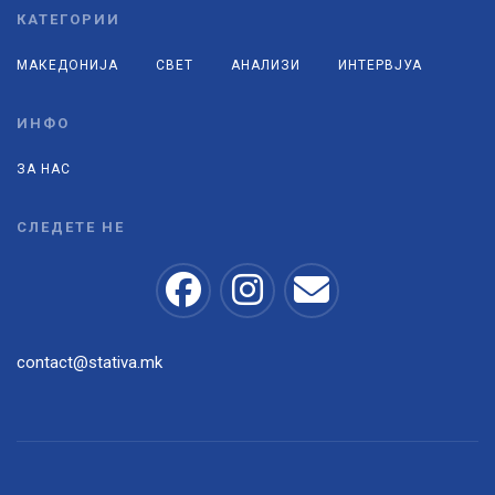
КАТЕГОРИИ
МАКЕДОНИЈА
СВЕТ
АНАЛИЗИ
ИНТЕРВЈУА
ИНФО
ЗА НАС
СЛЕДЕТЕ НЕ
contact@stativa.mk