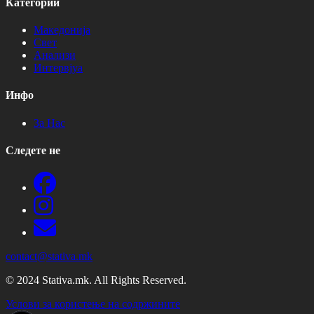
Категории
Македонија
Свет
Анализи
Интервјуа
Инфо
За Нас
Следете не
contact@stativa.mk
© 2024 Stativa.mk. All Rights Reserved.
Услови за користење на содржините