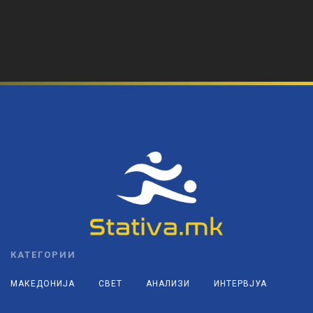
КАТЕГОРИИ
МАКЕДОНИЈА
СВЕТ
АНАЛИЗИ
ИНТЕРВЈУА