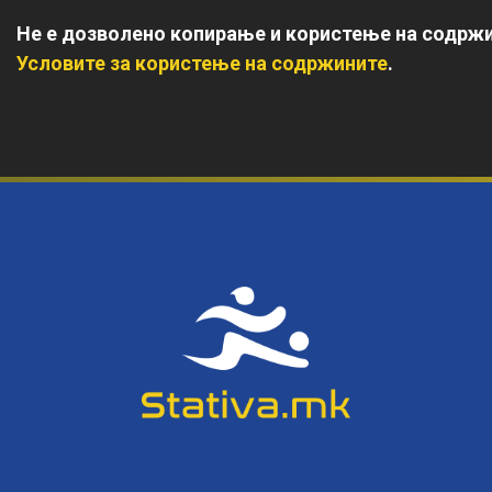
Не е дозволено копирање и користење на содржи
Условите за користење на содржините
.