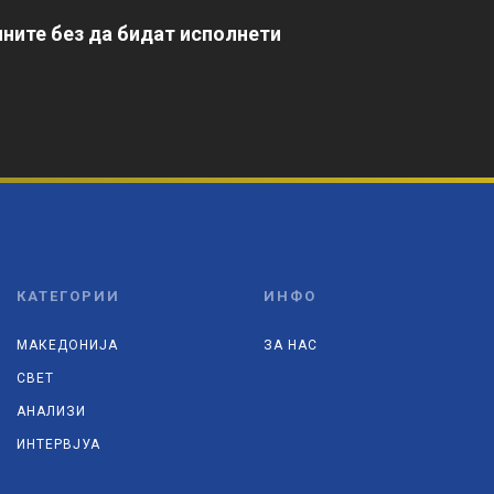
ните без да бидат исполнети
КАТЕГОРИИ
ИНФО
МАКЕДОНИЈА
ЗА НАС
СВЕТ
АНАЛИЗИ
ИНТЕРВЈУА