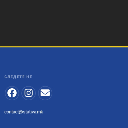
СЛЕДЕТЕ НЕ
contact@stativa.mk