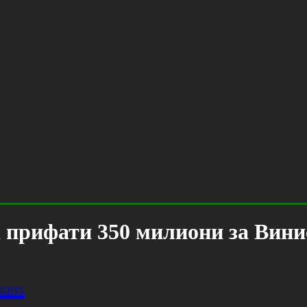
а прифати 350 милиони за Вини