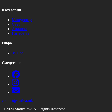
Категории
Македонија
Свет
Анализи
Интервјуа
Инфо
За Нас
Следете не
contact@stativa.mk
© 2024 Stativa.mk. All Rights Reserved.