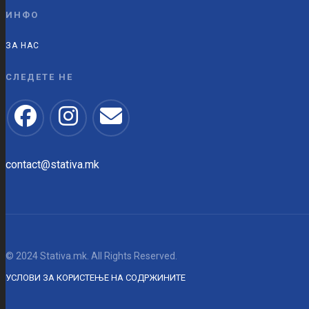
ИНФО
ЗА НАС
СЛЕДЕТЕ НЕ
contact@stativa.mk
© 2024 Stativa.mk. All Rights Reserved.
УСЛОВИ ЗА КОРИСТЕЊЕ НА СОДРЖИНИТЕ