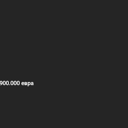
900.000 евра