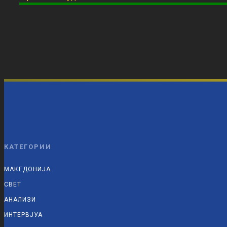
КАТЕГОРИИ
МАКЕДОНИЈА
СВЕТ
АНАЛИЗИ
ИНТЕРВЈУА