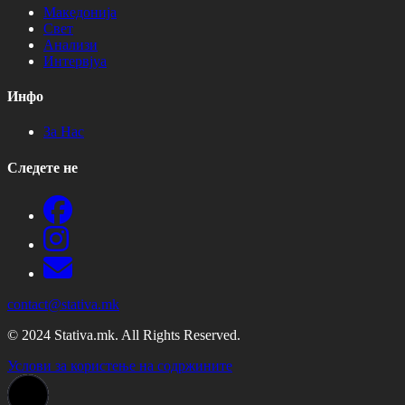
Македонија
Свет
Анализи
Интервјуа
Инфо
За Нас
Следете не
contact@stativa.mk
© 2024 Stativa.mk. All Rights Reserved.
Услови за користење на содржините