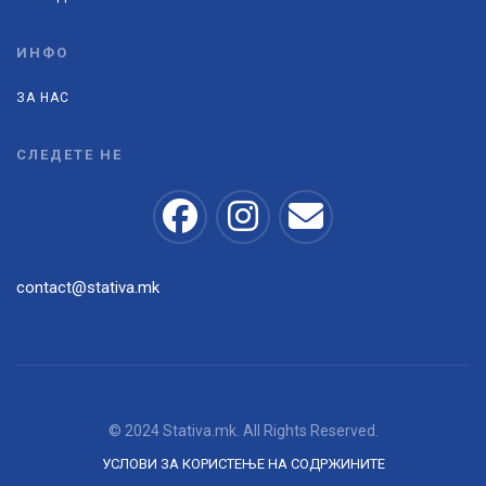
ИНФО
ЗА НАС
СЛЕДЕТЕ НЕ
contact@stativa.mk
© 2024 Stativa.mk. All Rights Reserved.
УСЛОВИ ЗА КОРИСТЕЊЕ НА СОДРЖИНИТЕ