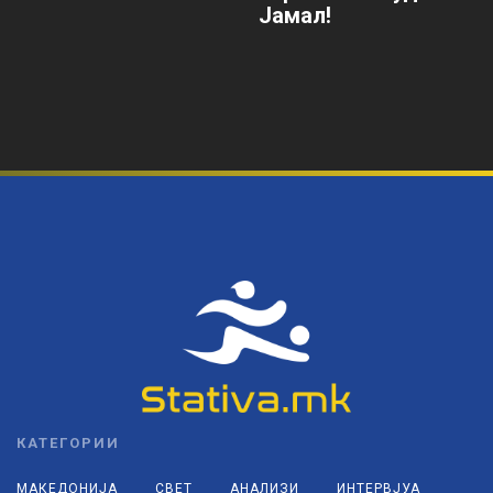
Јамал!
КАТЕГОРИИ
МАКЕДОНИЈА
СВЕТ
АНАЛИЗИ
ИНТЕРВЈУА