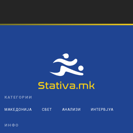
КАТЕГОРИИ
МАКЕДОНИЈА
СВЕТ
АНАЛИЗИ
ИНТЕРВЈУА
ИНФО