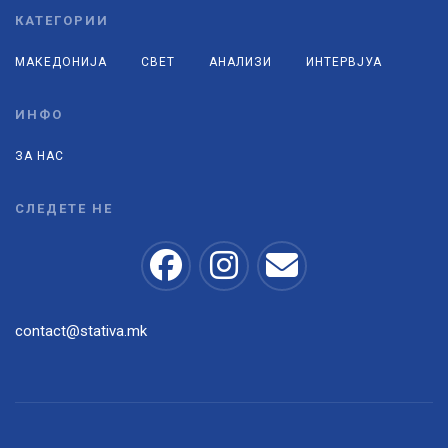
КАТЕГОРИИ
МАКЕДОНИЈА
СВЕТ
АНАЛИЗИ
ИНТЕРВЈУА
ИНФО
ЗА НАС
СЛЕДЕТЕ НЕ
contact@stativa.mk