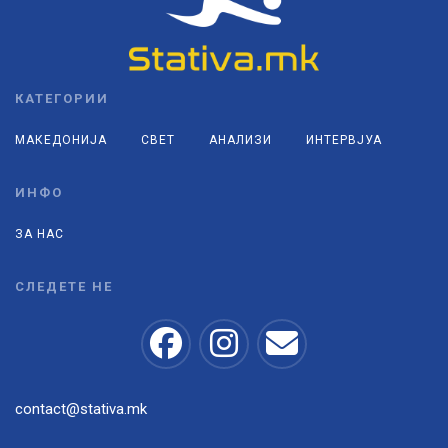
КАТЕГОРИИ
МАКЕДОНИЈА
СВЕТ
АНАЛИЗИ
ИНТЕРВЈУА
ИНФО
ЗА НАС
СЛЕДЕТЕ НЕ
contact@stativa.mk