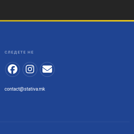
СЛЕДЕТЕ НЕ
contact@stativa.mk