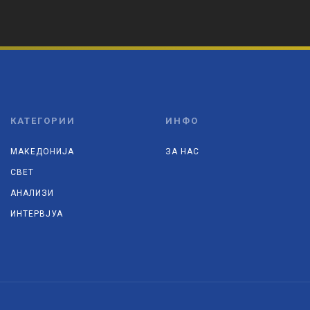
КАТЕГОРИИ
ИНФО
МАКЕДОНИЈА
ЗА НАС
СВЕТ
АНАЛИЗИ
ИНТЕРВЈУА