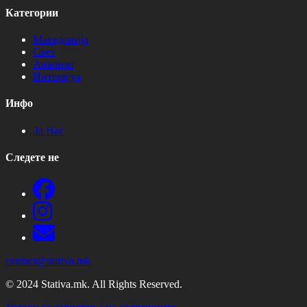
Категории
Македонија
Свет
Анализи
Интервјуа
Инфо
За Нас
Следете не
contact@stativa.mk
© 2024 Stativa.mk. All Rights Reserved.