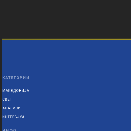
КАТЕГОРИИ
МАКЕДОНИЈА
СВЕТ
АНАЛИЗИ
ИНТЕРВЈУА
ИНФО