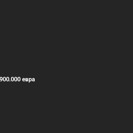
900.000 евра