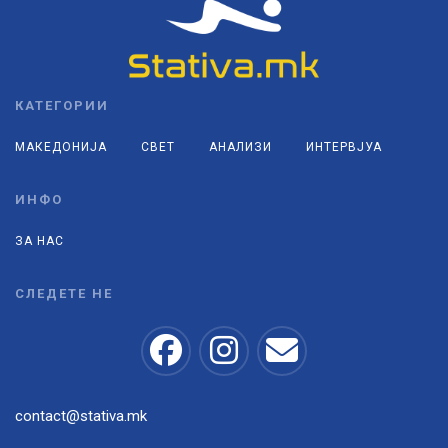
КАТЕГОРИИ
МАКЕДОНИЈА
СВЕТ
АНАЛИЗИ
ИНТЕРВЈУА
ИНФО
ЗА НАС
СЛЕДЕТЕ НЕ
contact@stativa.mk