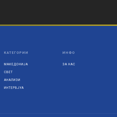
КАТЕГОРИИ
ИНФО
МАКЕДОНИЈА
ЗА НАС
СВЕТ
АНАЛИЗИ
ИНТЕРВЈУА