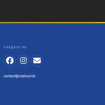
СЛЕДЕТЕ НЕ
contact@stativa.mk