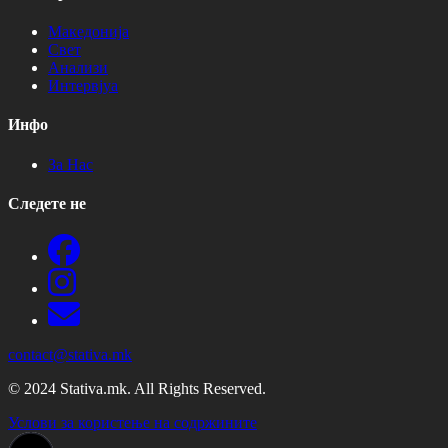
Македонија
Свет
Анализи
Интервјуа
Инфо
За Нас
Следете не
contact@stativa.mk
© 2024 Stativa.mk. All Rights Reserved.
Услови за користење на содржините