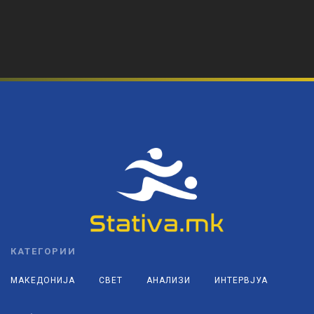
КАТЕГОРИИ
МАКЕДОНИЈА
СВЕТ
АНАЛИЗИ
ИНТЕРВЈУА