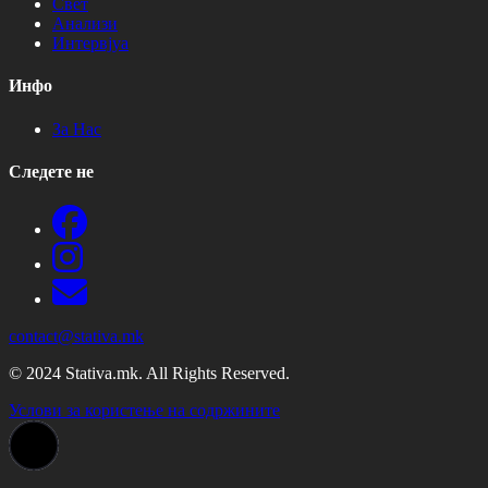
Свет
Анализи
Интервјуа
Инфо
За Нас
Следете не
contact@stativa.mk
© 2024 Stativa.mk. All Rights Reserved.
Услови за користење на содржините