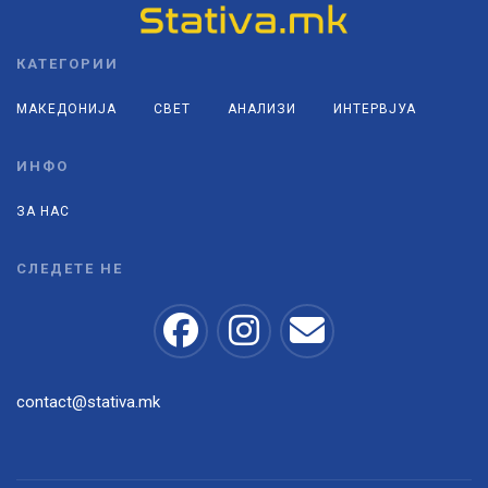
КАТЕГОРИИ
МАКЕДОНИЈА
СВЕТ
АНАЛИЗИ
ИНТЕРВЈУА
ИНФО
ЗА НАС
СЛЕДЕТЕ НЕ
contact@stativa.mk