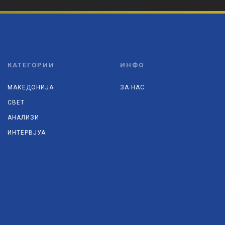
КАТЕГОРИИ
ИНФО
МАКЕДОНИЈА
ЗА НАС
СВЕТ
АНАЛИЗИ
ИНТЕРВЈУА