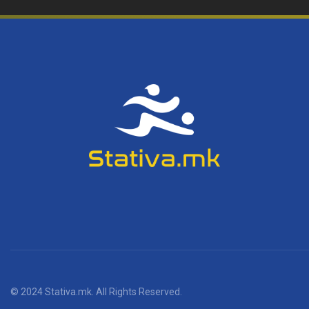
© 2024 Stativa.mk. All Rights Reserved.