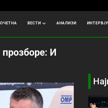
ОЧЕТНА
ВЕСТИ
АНАЛИЗИ
ИНТЕРВЈ
 прозборе: И
Нај