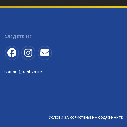
СЛЕДЕТЕ НЕ
contact@stativa.mk
УСЛОВИ ЗА КОРИСТЕЊЕ НА СОДРЖИНИТЕ