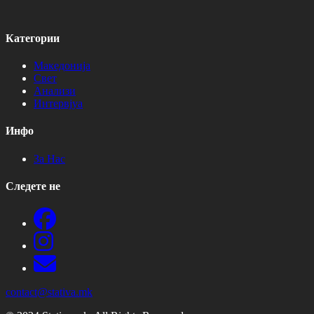
Категории
Македонија
Свет
Анализи
Интервјуа
Инфо
За Нас
Следете не
contact@stativa.mk