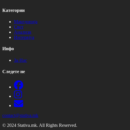
Категории
Македонија
Свет
Анализи
Интервјуа
Инфо
За Нас
Следете не
contact@stativa.mk
© 2024 Stativa.mk. All Rights Reserved.