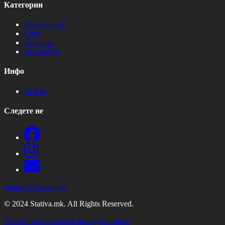
Категории
Македонија
Свет
Анализи
Интервјуа
Инфо
За Нас
Следете не
contact@stativa.mk
© 2024 Stativa.mk. All Rights Reserved.
Услови за користење на содржините