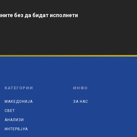
ните без да бидат исполнети
КАТЕГОРИИ
ИНФО
МАКЕДОНИЈА
ЗА НАС
СВЕТ
АНАЛИЗИ
ИНТЕРВЈУА