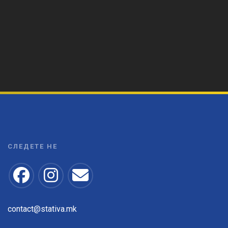
СЛЕДЕТЕ НЕ
contact@stativa.mk