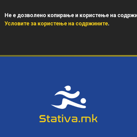
Не е дозволено копирање и користење на содржи
Условите за користење на содржините
.