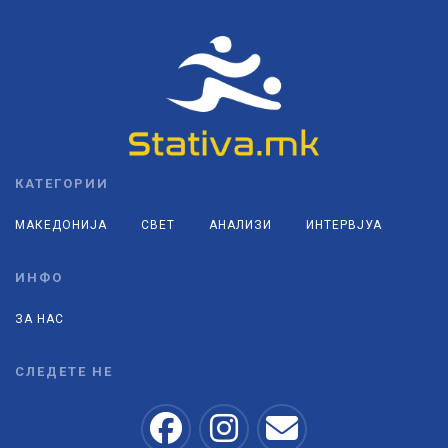
КАТЕГОРИИ
МАКЕДОНИЈА
СВЕТ
АНАЛИЗИ
ИНТЕРВЈУА
ИНФО
ЗА НАС
СЛЕДЕТЕ НЕ