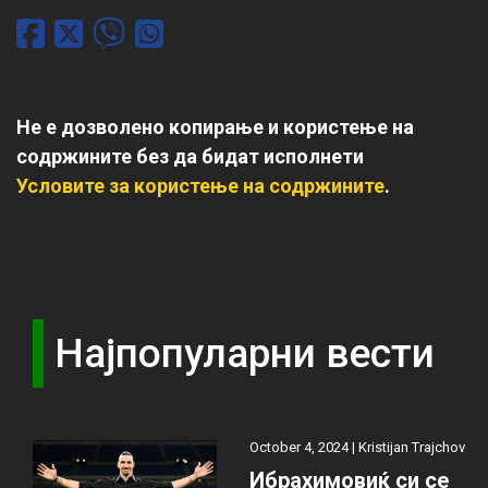
Не е дозволено копирање и користење на
содржините без да бидат исполнети
Условите за користење на содржините
.
Најпопуларни вести
October 4, 2024 |
Kristijan Trajchov
Ибрахимовиќ си се