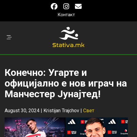
Контакт
Конечно: Угарте и
официјално е нов играч на
Манчестер Јунајтед!
August 30, 2024 |
Kristijan Trajchov
|
Свет