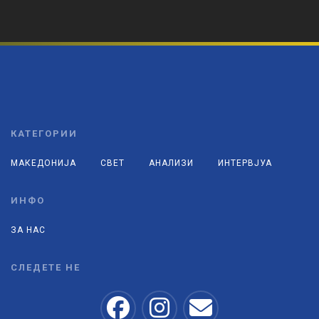
КАТЕГОРИИ
МАКЕДОНИЈА
СВЕТ
АНАЛИЗИ
ИНТЕРВЈУА
ИНФО
ЗА НАС
СЛЕДЕТЕ НЕ