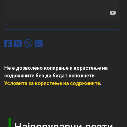
Не е дозволено копирање и користење на
содржините без да бидат исполнети
Условите за користење на содржините
.
Најпопуларни вести