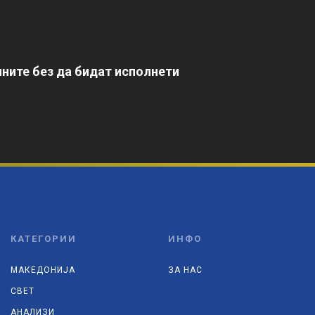
ните без да бидат исполнети
КАТЕГОРИИ
ИНФО
МАКЕДОНИЈА
ЗА НАС
СВЕТ
АНАЛИЗИ