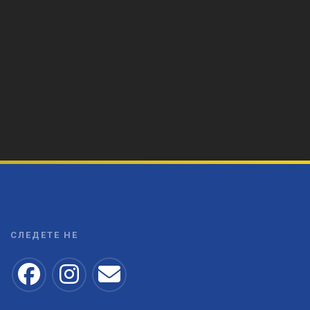
СЛЕДЕТЕ НЕ