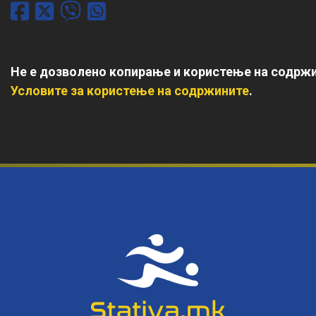
Не е дозволено копирање и користење на содржи
Условите за користење на содржините
.