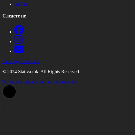
За Нас
Следете не
contact@stativa.mk
© 2024 Stativa.mk. All Rights Reserved.
Услови за користење на содржините