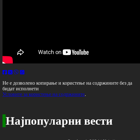
Не е дозволено копирање и користење на содржините без да
бидат исполнети
Условите за користење на содржините
.
Најпопуларни вести