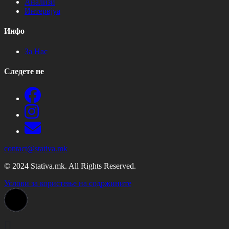
Анализи
Интервјуа
Инфо
За Нас
Следете не
contact@stativa.mk
© 2024 Stativa.mk. All Rights Reserved.
Услови за користење на содржините