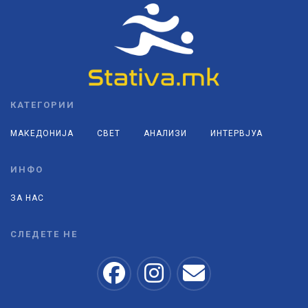
КАТЕГОРИИ
МАКЕДОНИЈА
СВЕТ
АНАЛИЗИ
ИНТЕРВЈУА
ИНФО
ЗА НАС
СЛЕДЕТЕ НЕ