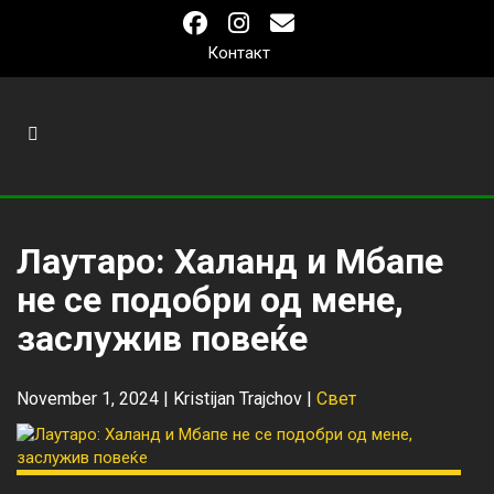
Контакт
Лаутаро: Халанд и Мбапе
не се подобри од мене,
заслужив повеќе
November 1, 2024 |
Kristijan Trajchov
|
Свет