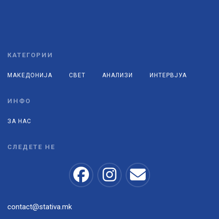
КАТЕГОРИИ
МАКЕДОНИЈА
СВЕТ
АНАЛИЗИ
ИНТЕРВЈУА
ИНФО
ЗА НАС
СЛЕДЕТЕ НЕ
contact@stativa.mk