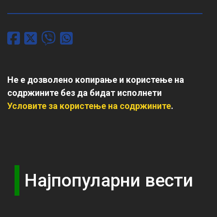
Не е дозволено копирање и користење на
содржините без да бидат исполнети
Условите за користење на содржините
.
Најпопуларни вести