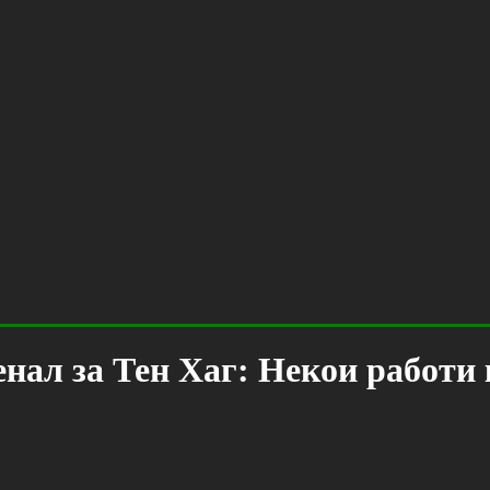
нал за Тен Хаг: Некои работи к