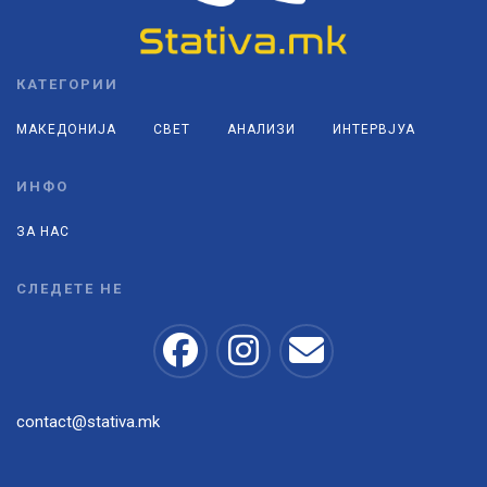
КАТЕГОРИИ
МАКЕДОНИЈА
СВЕТ
АНАЛИЗИ
ИНТЕРВЈУА
ИНФО
ЗА НАС
СЛЕДЕТЕ НЕ
contact@stativa.mk