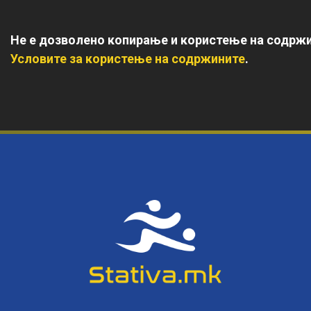
Не е дозволено копирање и користење на содржи
Условите за користење на содржините
.