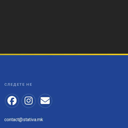
СЛЕДЕТЕ НЕ
contact@stativa.mk