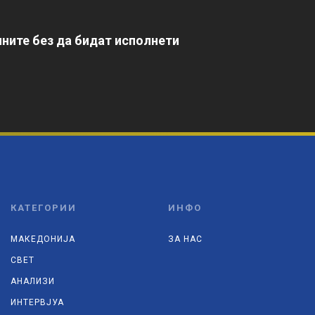
ните без да бидат исполнети
КАТЕГОРИИ
ИНФО
МАКЕДОНИЈА
ЗА НАС
СВЕТ
АНАЛИЗИ
ИНТЕРВЈУА