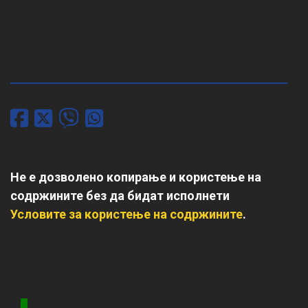
Не е дозволено копирање и користење на
содржините без да бидат исполнети
Условите за користење на содржините
.