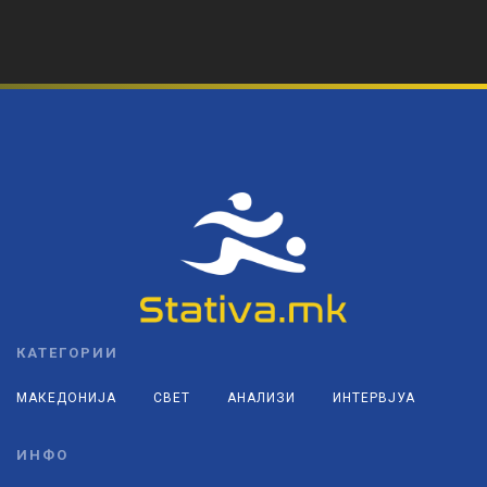
КАТЕГОРИИ
МАКЕДОНИЈА
СВЕТ
АНАЛИЗИ
ИНТЕРВЈУА
ИНФО